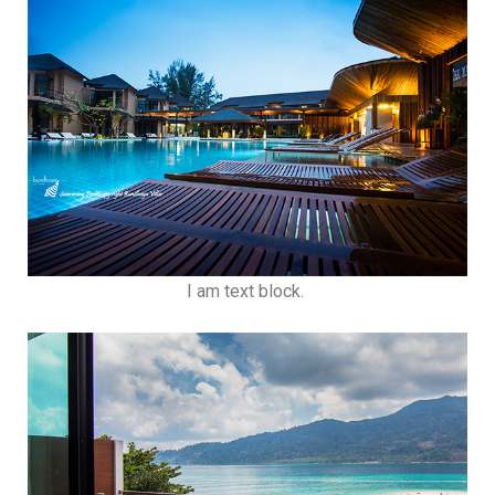
I am text block.