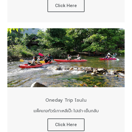
Click Here
Oneday Trip โซนใน
แพ็คเกจทัวร์เกาะหลีเป๊ะ ไปเช้า-เย็นกลับ
Click Here