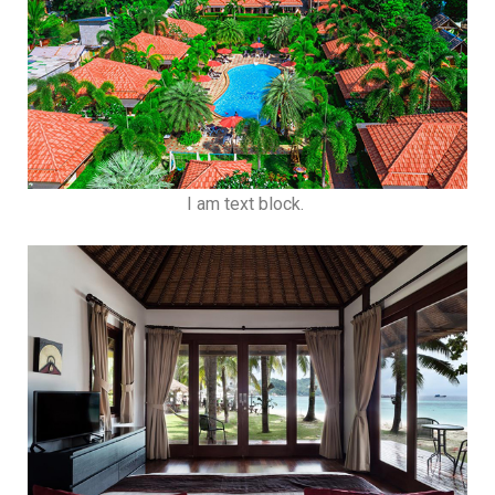
I am text block.