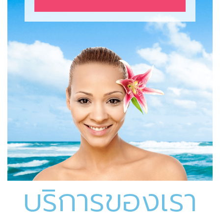
บริการของเรา