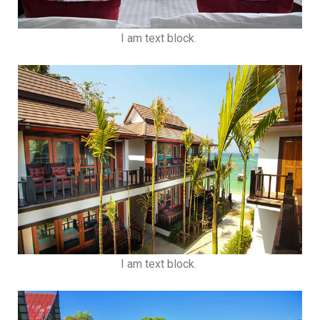
I am text block.
I am text block.