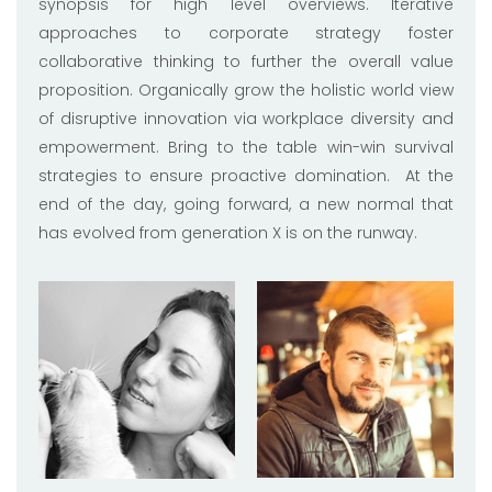
synopsis for high level overviews. Iterative
approaches to corporate strategy foster
collaborative thinking to further the overall value
proposition. Organically grow the holistic world view
of disruptive innovation via workplace diversity and
empowerment. Bring to the table win-win survival
strategies to ensure proactive domination. At the
end of the day, going forward, a new normal that
has evolved from generation X is on the runway.