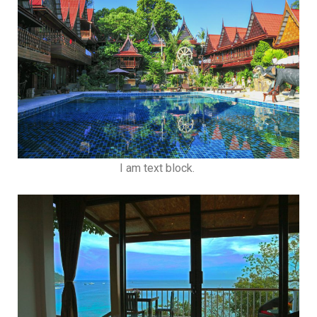
I am text block.