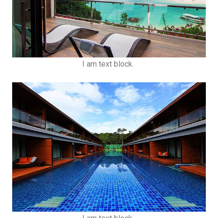
I am text block.