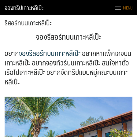
จองทริปเกาะหลีเป๊ะ
MENU
รีสอร์ทบนเกาะหลีเป๊ะ
จองรีสอร์ทบนเกาะหลีเป๊ะ
อยาก
จองรีสอร์ทบนเกาะหลีเป๊ะ
อยากหาแพ็คเกจบน
เกาะหลีเป๊ะ อยากจองทัวร์บนเกาะหลีเปีะ สนใจหาตั๋ว
เรือไปเกาะหลีเป๊ะ อยากจัดทริปแบบหมู่คณะบนเกาะ
หลีเปีะ